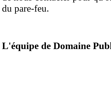
du pare-feu.
L'équipe de Domaine Publ