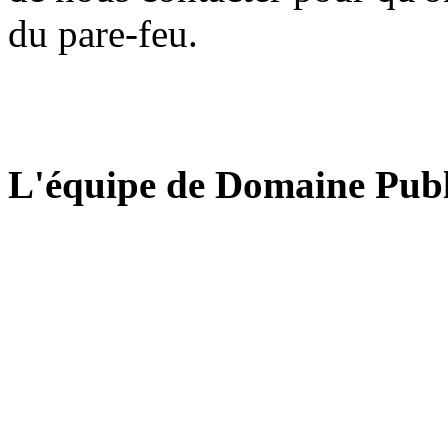
du pare-feu.
L'équipe de Domaine Publ