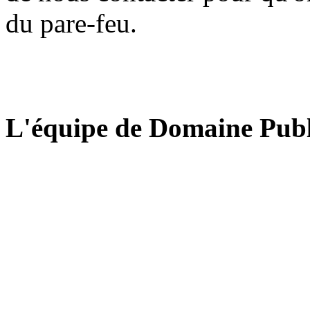
du pare-feu.
L'équipe de Domaine Publ