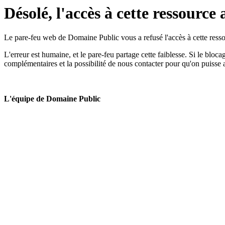
Désolé, l'accès à cette ressource 
Le pare-feu web de Domaine Public vous a refusé l'accès à cette ressou
L'erreur est humaine, et le pare-feu partage cette faiblesse. Si le bloc
complémentaires et la possibilité de nous contacter pour qu'on puisse 
L'équipe de Domaine Public