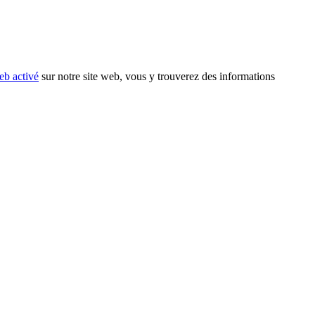
eb activé
sur notre site web, vous y trouverez des informations