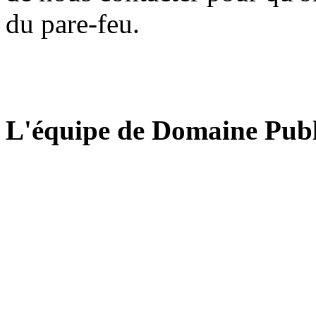
du pare-feu.
L'équipe de Domaine Publ