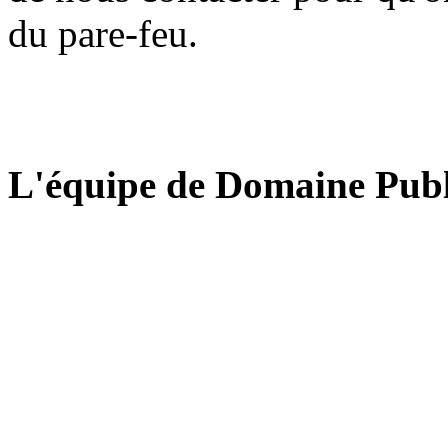
du pare-feu.
L'équipe de Domaine Publ