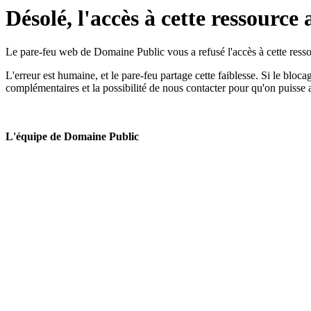
Désolé, l'accès à cette ressource 
Le pare-feu web de Domaine Public vous a refusé l'accès à cette ressou
L'erreur est humaine, et le pare-feu partage cette faiblesse. Si le bloc
complémentaires et la possibilité de nous contacter pour qu'on puisse 
L'équipe de Domaine Public