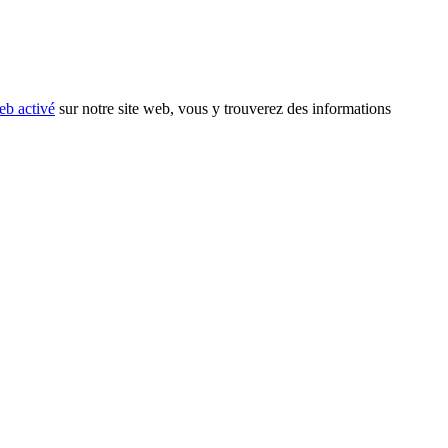
eb activé
sur notre site web, vous y trouverez des informations