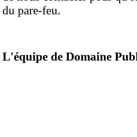
du pare-feu.
L'équipe de Domaine Publ