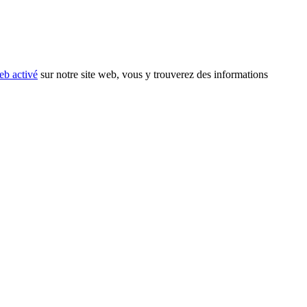
eb activé
sur notre site web, vous y trouverez des informations