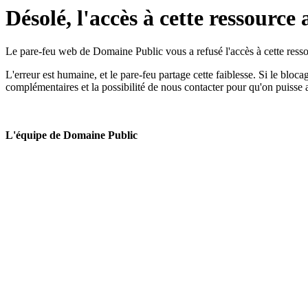
Désolé, l'accès à cette ressource 
Le pare-feu web de Domaine Public vous a refusé l'accès à cette ressou
L'erreur est humaine, et le pare-feu partage cette faiblesse. Si le bloc
complémentaires et la possibilité de nous contacter pour qu'on puisse 
L'équipe de Domaine Public