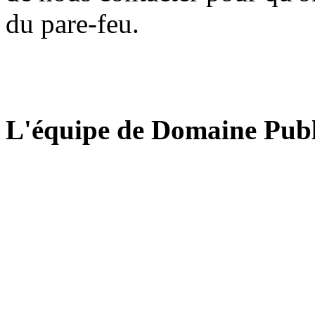
du pare-feu.
L'équipe de Domaine Publ