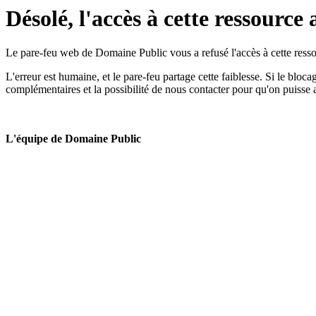
Désolé, l'accès à cette ressource 
Le pare-feu web de Domaine Public vous a refusé l'accès à cette ressou
L'erreur est humaine, et le pare-feu partage cette faiblesse. Si le bloc
complémentaires et la possibilité de nous contacter pour qu'on puisse 
L'équipe de Domaine Public