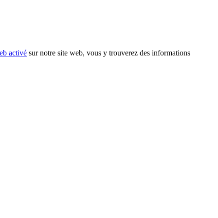
eb activé
sur notre site web, vous y trouverez des informations