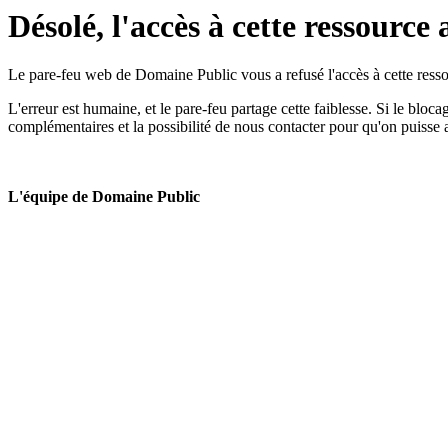
Désolé, l'accès à cette ressource 
Le pare-feu web de Domaine Public vous a refusé l'accès à cette ressou
L'erreur est humaine, et le pare-feu partage cette faiblesse. Si le bloc
complémentaires et la possibilité de nous contacter pour qu'on puisse 
L'équipe de Domaine Public