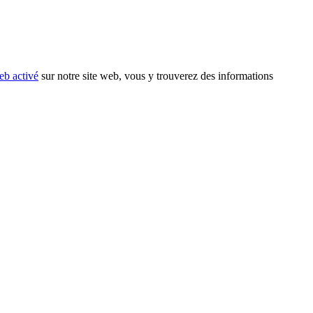
eb activé
sur notre site web, vous y trouverez des informations