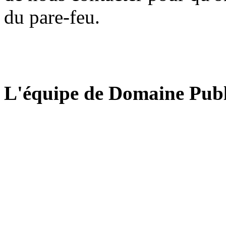
du pare-feu.
L'équipe de Domaine Publ