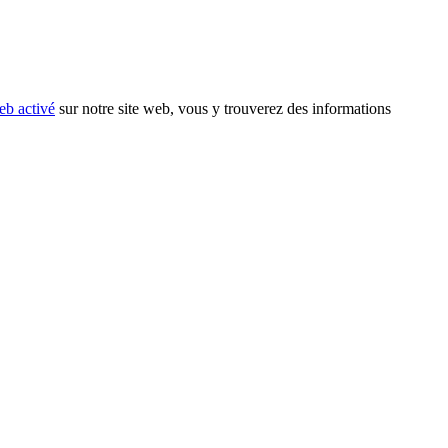
eb activé
sur notre site web, vous y trouverez des informations