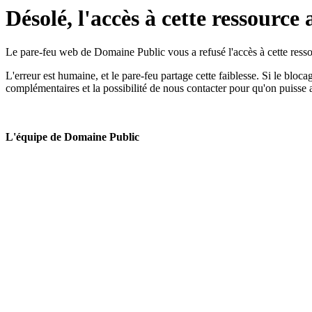
Désolé, l'accès à cette ressource 
Le pare-feu web de Domaine Public vous a refusé l'accès à cette ressou
L'erreur est humaine, et le pare-feu partage cette faiblesse. Si le bloc
complémentaires et la possibilité de nous contacter pour qu'on puisse 
L'équipe de Domaine Public