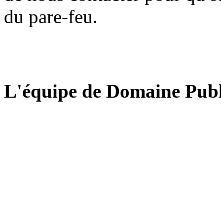
du pare-feu.
L'équipe de Domaine Publ