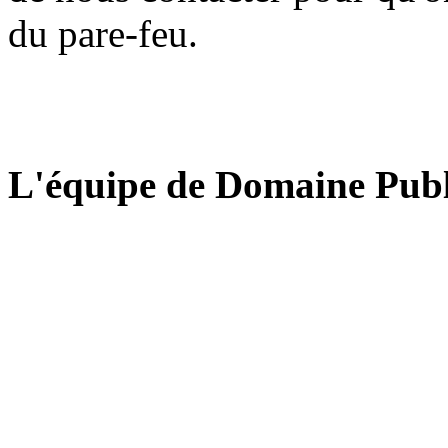
du pare-feu.
L'équipe de Domaine Publ