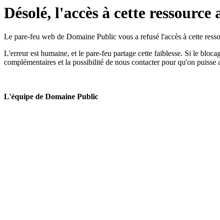
Désolé, l'accès à cette ressource 
Le pare-feu web de Domaine Public vous a refusé l'accès à cette ressou
L'erreur est humaine, et le pare-feu partage cette faiblesse. Si le bloc
complémentaires et la possibilité de nous contacter pour qu'on puisse 
L'équipe de Domaine Public