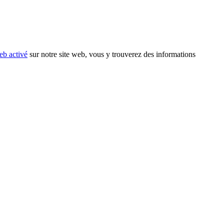
eb activé
sur notre site web, vous y trouverez des informations