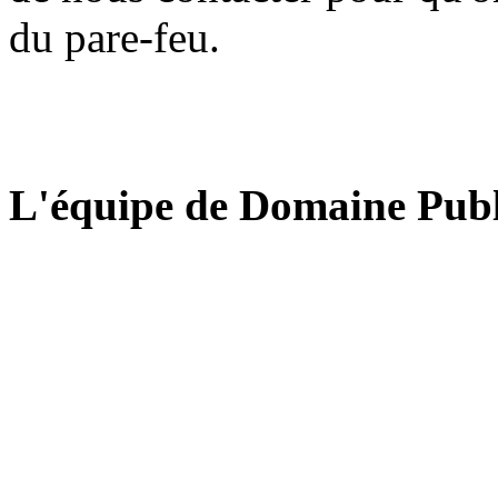
du pare-feu.
L'équipe de Domaine Publ