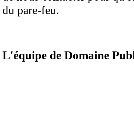
du pare-feu.
L'équipe de Domaine Publ