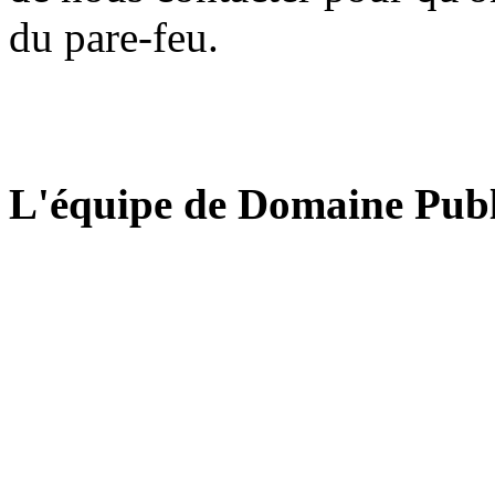
du pare-feu.
L'équipe de Domaine Publ