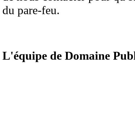
du pare-feu.
L'équipe de Domaine Publ