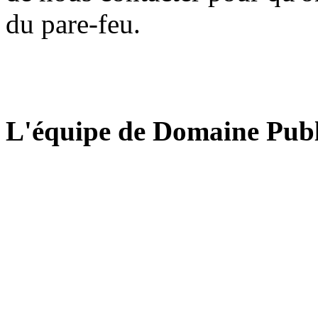
du pare-feu.
L'équipe de Domaine Publ