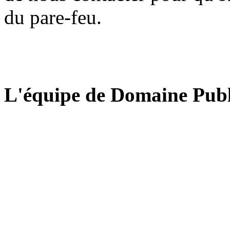
du pare-feu.
L'équipe de Domaine Publ