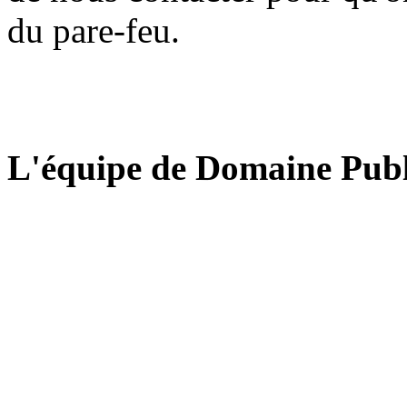
du pare-feu.
L'équipe de Domaine Publ