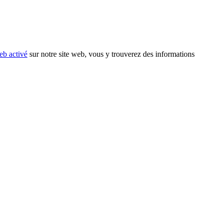
eb activé
sur notre site web, vous y trouverez des informations