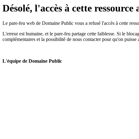
Désolé, l'accès à cette ressource 
Le pare-feu web de Domaine Public vous a refusé l'accès à cette ressou
L'erreur est humaine, et le pare-feu partage cette faiblesse. Si le bloc
complémentaires et la possibilité de nous contacter pour qu'on puisse 
L'équipe de Domaine Public