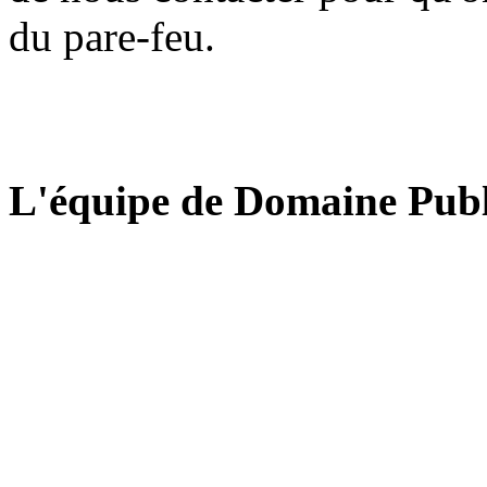
du pare-feu.
L'équipe de Domaine Publ