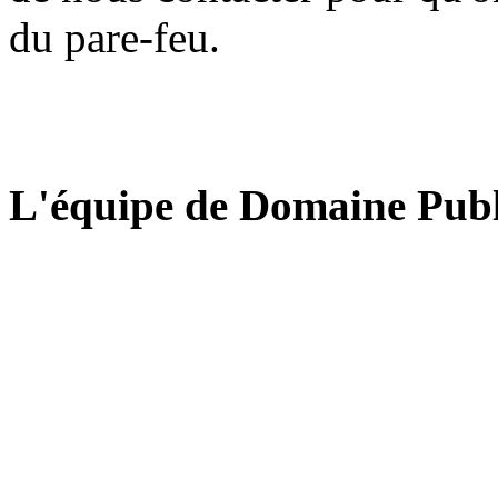
du pare-feu.
L'équipe de Domaine Publ