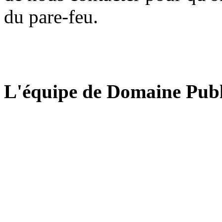
du pare-feu.
L'équipe de Domaine Publ