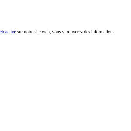
eb activé
sur notre site web, vous y trouverez des informations