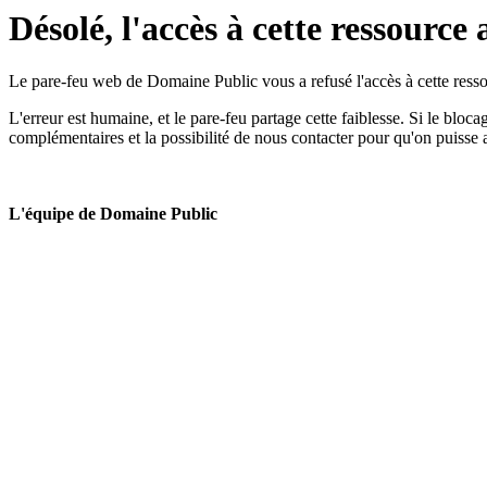
Désolé, l'accès à cette ressource 
Le pare-feu web de Domaine Public vous a refusé l'accès à cette ressou
L'erreur est humaine, et le pare-feu partage cette faiblesse. Si le bloc
complémentaires et la possibilité de nous contacter pour qu'on puisse 
L'équipe de Domaine Public