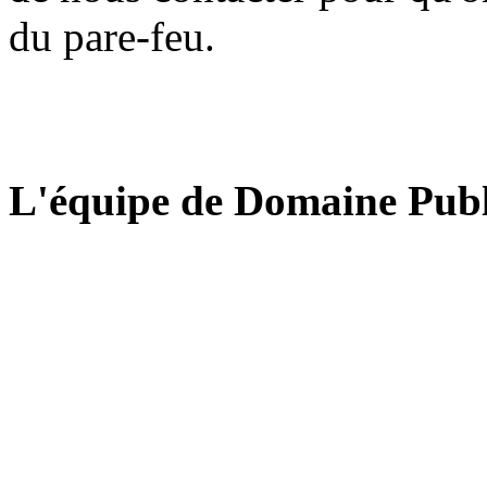
du pare-feu.
L'équipe de Domaine Publ