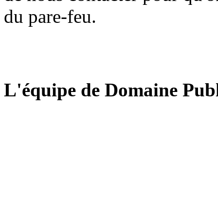
du pare-feu.
L'équipe de Domaine Publ