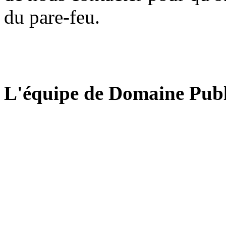
du pare-feu.
L'équipe de Domaine Publ