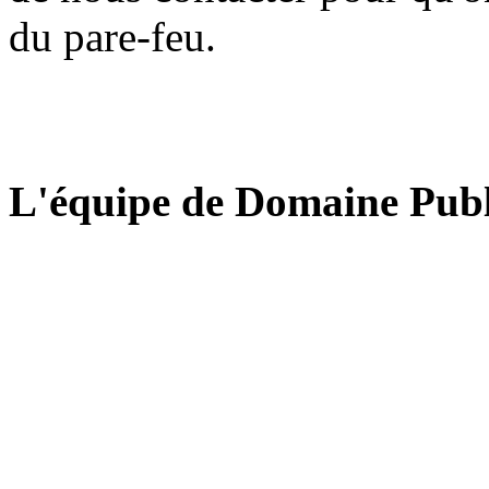
du pare-feu.
L'équipe de Domaine Publ