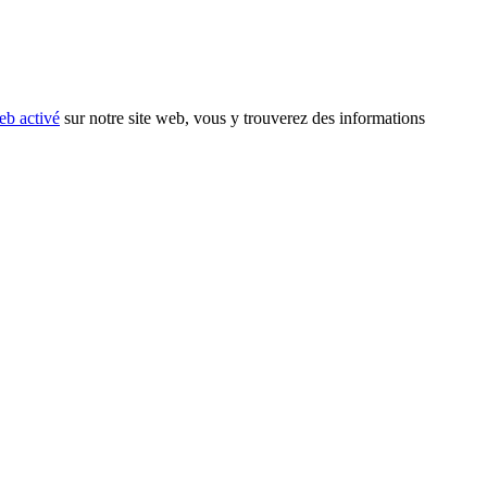
eb activé
sur notre site web, vous y trouverez des informations