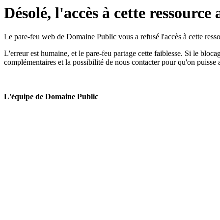
Désolé, l'accès à cette ressource 
Le pare-feu web de Domaine Public vous a refusé l'accès à cette ressou
L'erreur est humaine, et le pare-feu partage cette faiblesse. Si le bloc
complémentaires et la possibilité de nous contacter pour qu'on puisse 
L'équipe de Domaine Public