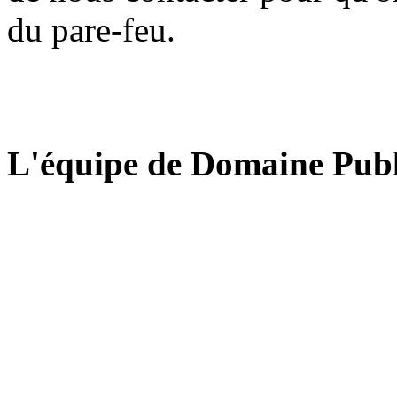
du pare-feu.
L'équipe de Domaine Publ