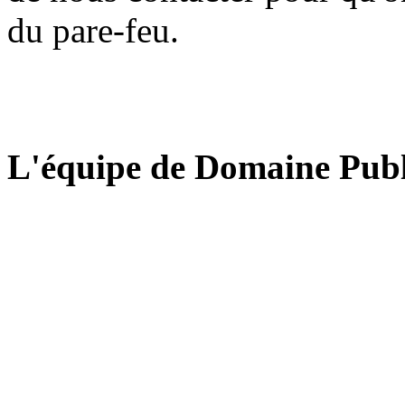
du pare-feu.
L'équipe de Domaine Publ