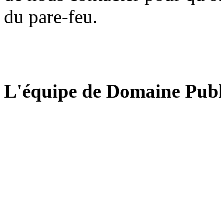
du pare-feu.
L'équipe de Domaine Publ