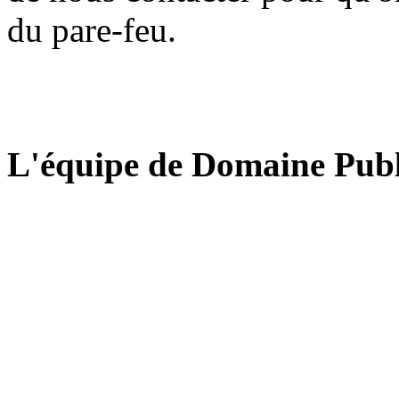
du pare-feu.
L'équipe de Domaine Publ