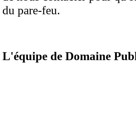
du pare-feu.
L'équipe de Domaine Publ