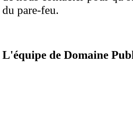
du pare-feu.
L'équipe de Domaine Publ