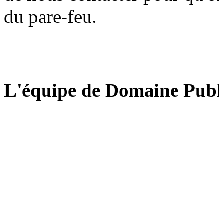
du pare-feu.
L'équipe de Domaine Publ