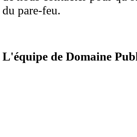
du pare-feu.
L'équipe de Domaine Publ