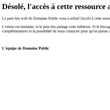
Désolé, l'accès à cette ressource 
Le pare-feu web de Domaine Public vous a refusé l'accès à cette ressou
L'erreur est humaine, et le pare-feu partage cette faiblesse. Si le bloc
complémentaires et la possibilité de nous contacter pour qu'on puisse 
L'équipe de Domaine Public