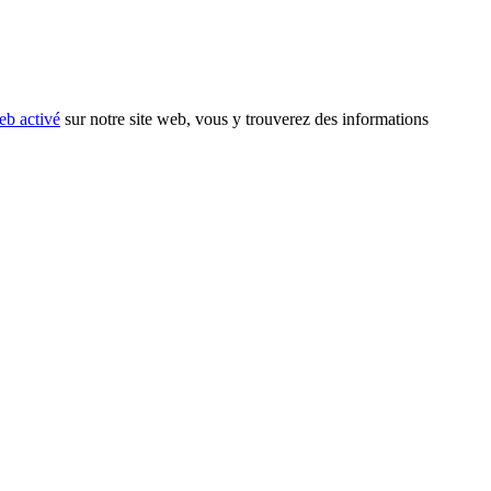
eb activé
sur notre site web, vous y trouverez des informations