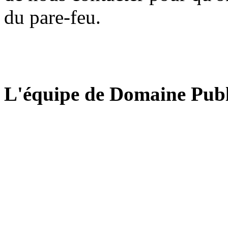
du pare-feu.
L'équipe de Domaine Publ