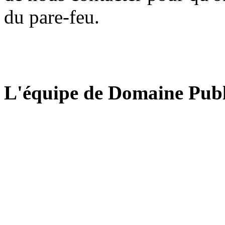
du pare-feu.
L'équipe de Domaine Publ