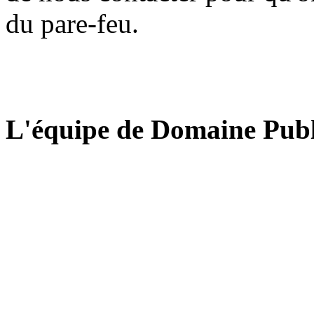
du pare-feu.
L'équipe de Domaine Publ