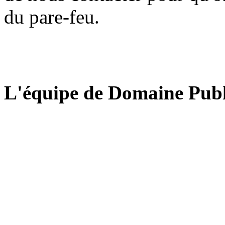
du pare-feu.
L'équipe de Domaine Publ