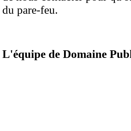
du pare-feu.
L'équipe de Domaine Publ