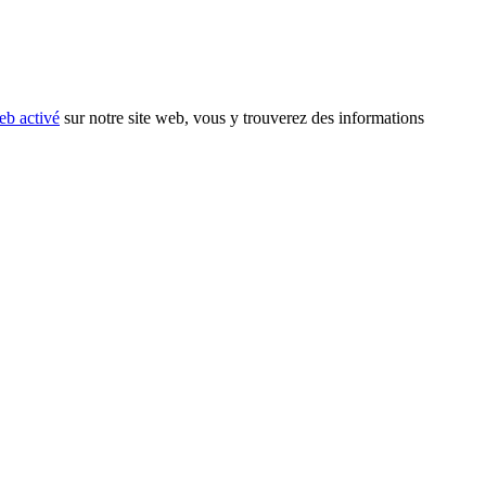
eb activé
sur notre site web, vous y trouverez des informations