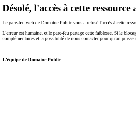
Désolé, l'accès à cette ressource 
Le pare-feu web de Domaine Public vous a refusé l'accès à cette ressou
L'erreur est humaine, et le pare-feu partage cette faiblesse. Si le bloc
complémentaires et la possibilité de nous contacter pour qu'on puisse 
L'équipe de Domaine Public