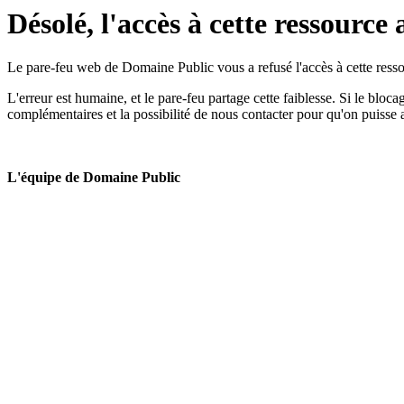
Désolé, l'accès à cette ressource 
Le pare-feu web de Domaine Public vous a refusé l'accès à cette ressou
L'erreur est humaine, et le pare-feu partage cette faiblesse. Si le bloc
complémentaires et la possibilité de nous contacter pour qu'on puisse 
L'équipe de Domaine Public