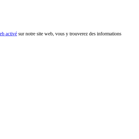
eb activé
sur notre site web, vous y trouverez des informations